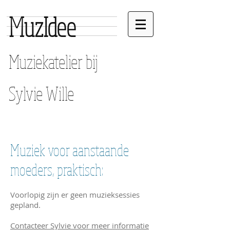
MuzIdee
Muziekatelier bij
Sylvie Wille
Muziek voor aanstaande
moeders, praktisch:
Voorlopig zijn er geen muzieksessies
gepland.
Contacteer Sylvie voor meer informatie